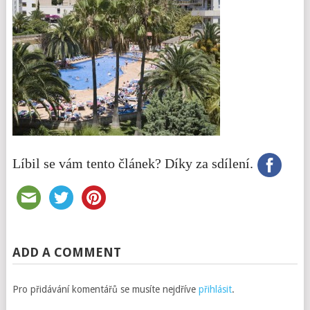
Líbil se vám tento článek? Díky za sdílení.
ADD A COMMENT
Pro přidávání komentářů se musíte nejdříve
přihlásit
.