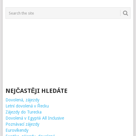
NEJČASTĚJI HLEDÁTE
Dovolená, zájezdy
Letní dovolená v Řecku
Zájezdy do Turecka
Dovolená v Egyptě All Inclusive
Poznávací zájezdy
Eurovíkendy