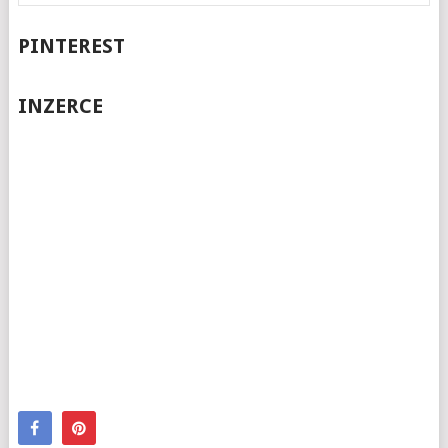
PINTEREST
INZERCE