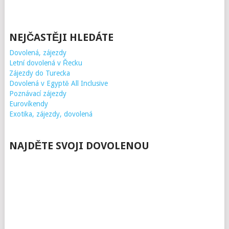
NEJČASTĚJI HLEDÁTE
Dovolená, zájezdy
Letní dovolená v Řecku
Zájezdy do Turecka
Dovolená v Egyptě All Inclusive
Poznávací zájezdy
Eurovíkendy
Exotika, zájezdy, dovolená
NAJDĚTE SVOJI DOVOLENOU