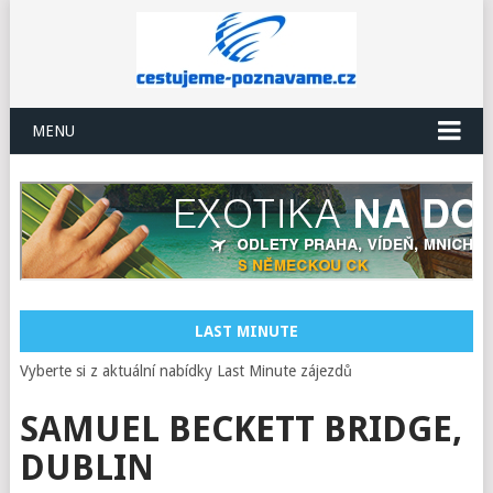
MENU
LAST MINUTE
Vyberte si z aktuální nabídky Last Minute zájezdů
SAMUEL BECKETT BRIDGE,
DUBLIN