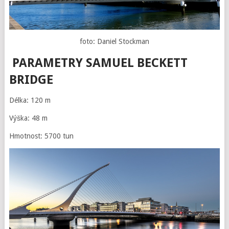
foto: Daniel Stockman
PARAMETRY SAMUEL BECKETT
BRIDGE
Délka: 120 m
Výška: 48 m
Hmotnost: 5700 tun