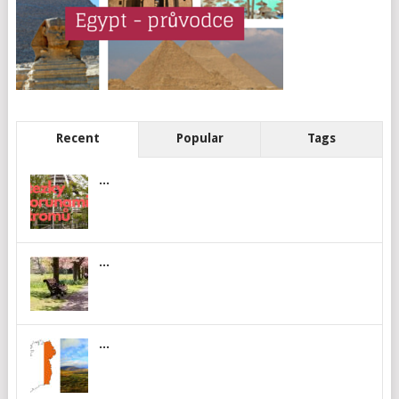
Recent
Popular
Tags
...
...
...