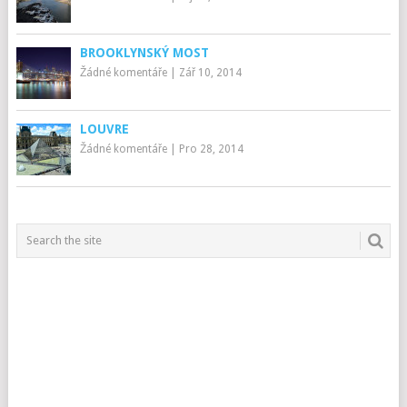
BROOKLYNSKÝ MOST
Žádné komentáře
|
Zář 10, 2014
LOUVRE
Žádné komentáře
|
Pro 28, 2014