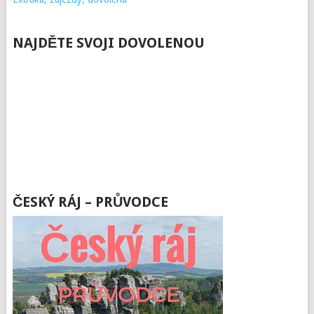
NAJDĚTE SVOJI DOVOLENOU
ČESKÝ RÁJ – PRŮVODCE