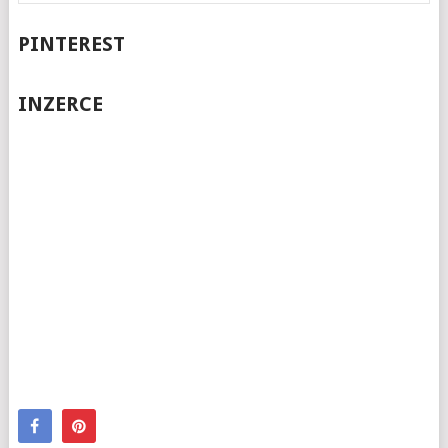
PINTEREST
INZERCE