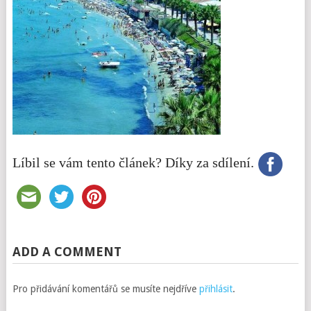
Líbil se vám tento článek? Díky za sdílení.
ADD A COMMENT
Pro přidávání komentářů se musíte nejdříve
přihlásit
.