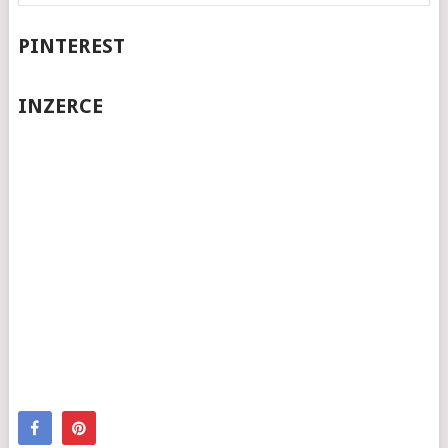
PINTEREST
INZERCE