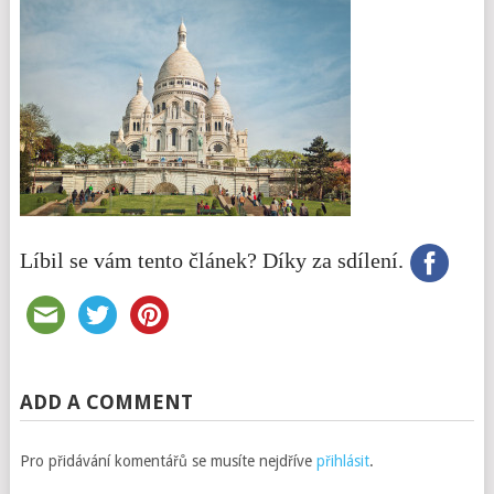
Líbil se vám tento článek? Díky za sdílení.
ADD A COMMENT
Pro přidávání komentářů se musíte nejdříve
přihlásit
.