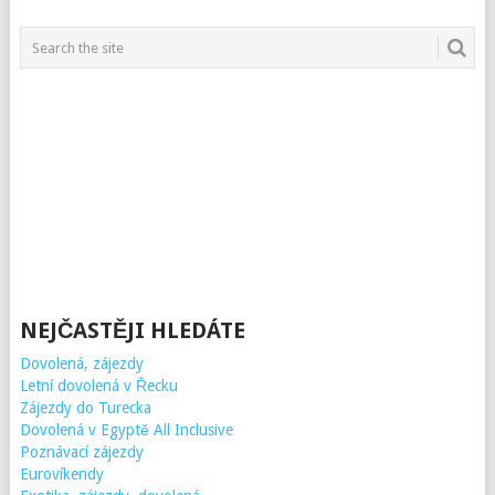
NEJČASTĚJI HLEDÁTE
Dovolená, zájezdy
Letní dovolená v Řecku
Zájezdy do Turecka
Dovolená v Egyptě All Inclusive
Poznávací zájezdy
Eurovíkendy