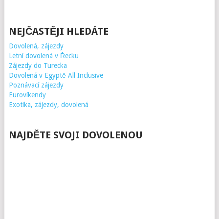
NEJČASTĚJI HLEDÁTE
Dovolená, zájezdy
Letní dovolená v Řecku
Zájezdy do Turecka
Dovolená v Egyptě All Inclusive
Poznávací zájezdy
Eurovíkendy
Exotika, zájezdy, dovolená
NAJDĚTE SVOJI DOVOLENOU