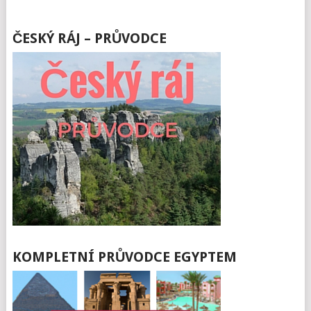
ČESKÝ RÁJ – PRŮVODCE
KOMPLETNÍ PRŮVODCE EGYPTEM