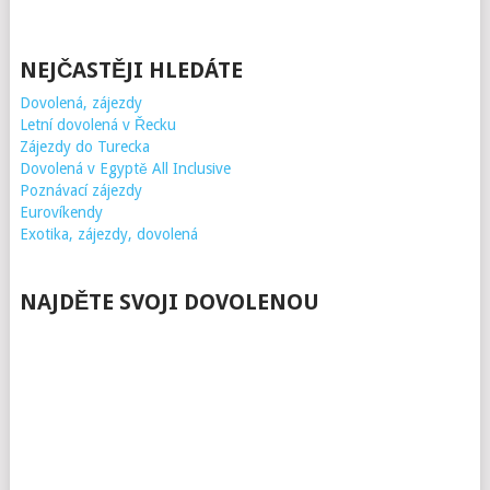
NEJČASTĚJI HLEDÁTE
Dovolená, zájezdy
Letní dovolená v Řecku
Zájezdy do Turecka
Dovolená v Egyptě All Inclusive
Poznávací zájezdy
Eurovíkendy
Exotika, zájezdy, dovolená
NAJDĚTE SVOJI DOVOLENOU