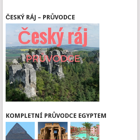
ČESKÝ RÁJ – PRŮVODCE
KOMPLETNÍ PRŮVODCE EGYPTEM